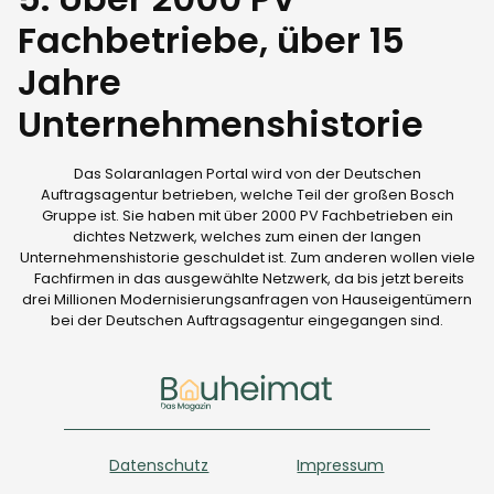
Fachbetriebe, über 15
Jahre
Unternehmenshistorie
Das Solaranlagen Portal wird von der Deutschen
Auftragsagentur betrieben, welche Teil der großen Bosch
Gruppe ist. Sie haben mit über 2000 PV Fachbetrieben ein
dichtes Netzwerk, welches zum einen der langen
Unternehmenshistorie geschuldet ist. Zum anderen wollen viele
Fachfirmen in das ausgewählte Netzwerk, da bis jetzt bereits
drei Millionen Modernisierungsanfragen von Hauseigentümern
bei der Deutschen Auftragsagentur eingegangen sind.
Datenschutz
Impressum