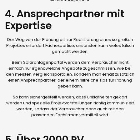
4. Ansprechpartner mit
Expertise
Der Weg von der Planung bis zur Realisierung eines so großen
Projektes erfordert Fachexpertise, ansonsten kann vieles falsch
gemacht werden.
Beim Solaranlagenportal werden dem Verbraucher nicht
einfach nur irgendwelche Angebote zugeschmissen, wie bei
den meisten Vergleichsportalen, sondern man erhält zusätzlich
einen Ansprechpartner, der einem hilfreiche Tips zur Planung
geben kann.
So kann sichergestellt werden, dass Unklarheiten geklärt
werden und spezielle Projektvorstellungen richtig kommuniziert
werden, sodass der Verbraucher dann auch mit den
passenden Fachfirmen vermittelt wird.
5. Über 2000 PV