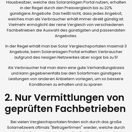
Hausbesitzer, welche das Solaranlagen Portal nutzen, erhalten
in der Regel durch den Preisvergleich bis zu 22%
günstigere Angebote. Das heißt nicht, dass jedes Angebot,
welches man als Verbraucher erhält immer direkt günstig ist.
Vielmehr ermöglicht der reine Vergleich von verschiedenen
Fachbetrieben die Auswahl des günstigsten und passendsten
Angebotes.
In der Regel erhält man bei Solar Vergleichsportalen maximal 3
Angebote, beim Solaranlagen Portal erhalten Verbraucher
aufgrund des riesigen Netzwerkes aber sogar bis zu 5!
Als Verbraucher hat man dann eine gute Verhandlungsbasis
und kann gegebenenfalls bei den Solarfirmen günstigere
Leistungen von anderen Anbietern vorlegen, um so bessere
Konditionen zu erhalten und zu sparen.
2. Nur Vermittlungen von
geprüften Fachbetrieben
Bei vielen Vergleichsportalen finden sich durch das große
Solarnetzwerk oftmals "Betrügerfirmen" wieder, welche durch