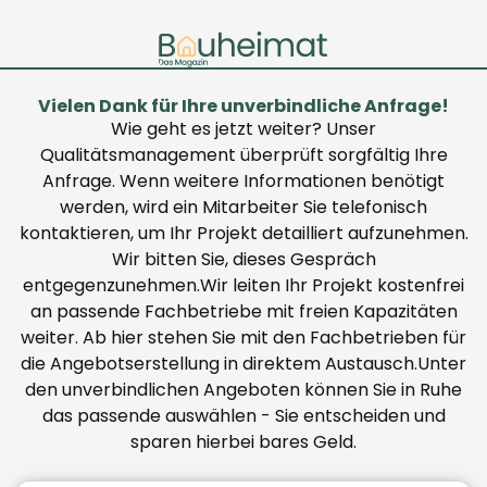
Vielen Dank für Ihre unverbindliche Anfrage!
Wie geht es jetzt weiter? Unser
Qualitätsmanagement überprüft sorgfältig Ihre
Anfrage. Wenn weitere Informationen benötigt
werden, wird ein Mitarbeiter Sie telefonisch
kontaktieren, um Ihr Projekt detailliert aufzunehmen.
Wir bitten Sie, dieses Gespräch
entgegenzunehmen.Wir leiten Ihr Projekt kostenfrei
an passende Fachbetriebe mit freien Kapazitäten
weiter. Ab hier stehen Sie mit den Fachbetrieben für
die Angebotserstellung in direktem Austausch.Unter
den unverbindlichen Angeboten können Sie in Ruhe
das passende auswählen - Sie entscheiden und
sparen hierbei bares Geld.