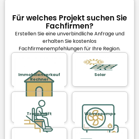
Für welches Projekt suchen Sie
Fachfirmen?
Erstellen Sie eine unverbindliche Anfrage und
erhalten Sie kostenlos
Fachfirmenempfehlungen für Ihre Region.
Immobilienverkauf
Solar
Rechner
Treppenlift
Wärmepumpe