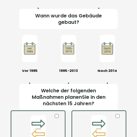
Wann wurde das Gebäude
gebaut?
Vor 1995
1995-2013
Nach 2014
Welche der folgenden
Maßnahmen planenSie in den
nächsten 15 Jahren?