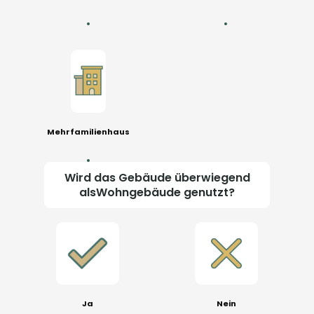
Mehrfamilienhaus
Wird das Gebäude überwiegend
alsWohngebäude genutzt?
Ja
Nein