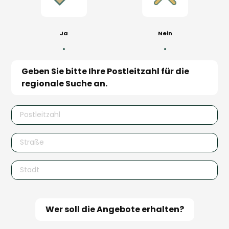
Ja
Nein
Geben Sie bitte Ihre Postleitzahl für die 
regionale Suche an.
Wer soll die Angebote erhalten?