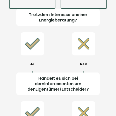
Trotzdem Interesse aneiner
Energieberatung?
Ja
Nein
Handelt es sich bei
demInteressenten um
denEigentümer/Entscheider?