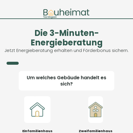
Die 3-Minuten-
Energieberatung
Jetzt Energieberatung erhalten und Förderbonus sichern.
Um welches Gebäude handelt es
sich?
Einfamilienhaus
Zweifamilienhaus