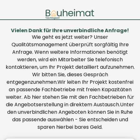
Vielen Dank für Ihre unverbindliche Anfrage!
Wie geht es jetzt weiter? Unser
Qualitätsmanagement überprüft sorgfältig Ihre
Anfrage. Wenn weitere Informationen benötigt
werden, wird ein Mitarbeiter Sie telefonisch
kontaktieren, um Ihr Projekt detailliert aufzunehmen.
Wir bitten Sie, dieses Gespräch
entgegenzunehmen.Wir leiten Ihr Projekt kostenfrei
an passende Fachbetriebe mit freien Kapazitäten
weiter. Ab hier stehen Sie mit den Fachbetrieben für
die Angebotserstellung in direktem Austausch.Unter
den unverbindlichen Angeboten können Sie in Ruhe
das passende auswählen - Sie entscheiden und
sparen hierbei bares Geld.