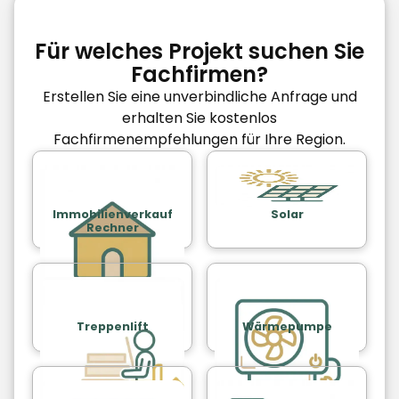
Für welches Projekt suchen Sie
Fachfirmen?
Erstellen Sie eine unverbindliche Anfrage und
erhalten Sie kostenlos
Fachfirmenempfehlungen für Ihre Region.
Immobilienverkauf
Solar
Rechner
Treppenlift
Wärmepumpe