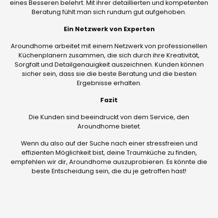
eines Besseren belehrt. Mit ihrer detaillierten und kompetenten
Beratung fühlt man sich rundum gut aufgehoben.
Ein Netzwerk von Experten
Aroundhome arbeitet mit einem Netzwerk von professionellen
Küchenplanern zusammen, die sich durch ihre Kreativität,
Sorgfalt und Detailgenauigkeit auszeichnen. Kunden können
sicher sein, dass sie die beste Beratung und die besten
Ergebnisse erhalten.
Fazit
Die Kunden sind beeindruckt von dem Service, den
Aroundhome bietet.
Wenn du also auf der Suche nach einer stressfreien und
effizienten Möglichkeit bist, deine Traumküche zu finden,
empfehlen wir dir, Aroundhome auszuprobieren. Es könnte die
beste Entscheidung sein, die du je getroffen hast!