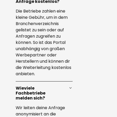
Anfrage kostenlos?
Die Betriebe zahlen eine
kleine Gebühr, um in dem
Branchenverzeichnis
gelistet zu sein oder auf
Anfragen zugreifen zu
können. So ist das Portal
unabhängig von großen
Werbepartner oder
Herstellern und können dir
die Weiterleitung kostenlos
anbieten.
Wieviele
Fachbetriebe
melden sich?
Wir leiten deine Anfrage
anonymisiert an die