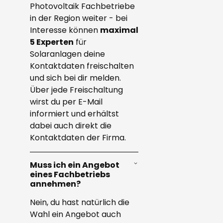
Photovoltaik Fachbetriebe
in der Region weiter - bei
Interesse können
maximal
5 Experten
für
Solaranlagen deine
Kontaktdaten freischalten
und sich bei dir melden.
Über jede Freischaltung
wirst du per E-Mail
informiert und erhältst
dabei auch direkt die
Kontaktdaten der Firma.
Muss ich ein Angebot
eines Fachbetriebs
annehmen?
Nein, du hast natürlich die
Wahl ein Angebot auch