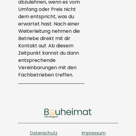
abzulehnen, wenn es vom
Umfang oder Preis nicht
dem entspricht, was du
erwartet hast. Nach einer
Weiterleitung nehmen die
Betriebe direkt mit dir
Kontakt auf. Ab diesem
Zeitpunkt kannst du dann
entsprechende
Vereinbarungen mit den
Fachbetrieben treffen.
Datenschutz
Impressum