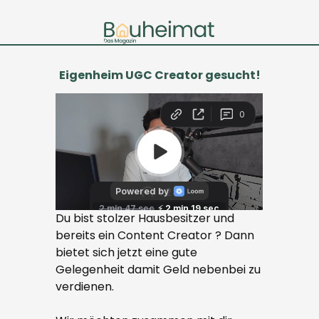
Eigenheim UGC Creator gesucht!
Du bist stolzer Hausbesitzer und
bereits ein Content Creator ? Dann
bietet sich jetzt eine gute
Gelegenheit damit Geld nebenbei zu
verdienen.