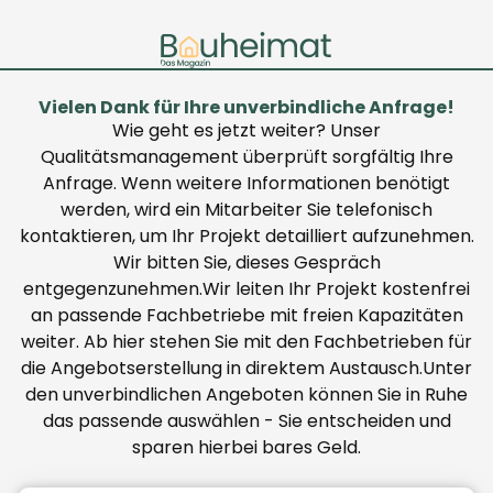
Vielen Dank für Ihre unverbindliche Anfrage!
Wie geht es jetzt weiter? Unser
Qualitätsmanagement überprüft sorgfältig Ihre
Anfrage. Wenn weitere Informationen benötigt
werden, wird ein Mitarbeiter Sie telefonisch
kontaktieren, um Ihr Projekt detailliert aufzunehmen.
Wir bitten Sie, dieses Gespräch
entgegenzunehmen.Wir leiten Ihr Projekt kostenfrei
an passende Fachbetriebe mit freien Kapazitäten
weiter. Ab hier stehen Sie mit den Fachbetrieben für
die Angebotserstellung in direktem Austausch.Unter
den unverbindlichen Angeboten können Sie in Ruhe
das passende auswählen - Sie entscheiden und
sparen hierbei bares Geld.