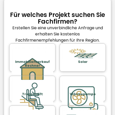
Für welches Projekt suchen Sie
Fachfirmen?
Erstellen Sie eine unverbindliche Anfrage und
erhalten Sie kostenlos
Fachfirmenempfehlungen für Ihre Region.
Immobilienverkauf
Solar
Rechner
Treppenlift
Wärmepumpe