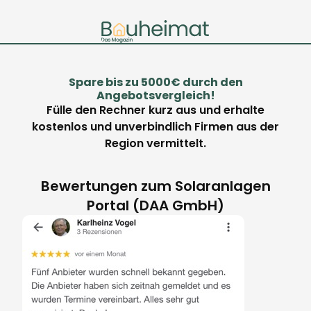
Spare bis zu 5000€ durch den
Angebotsvergleich!
Fülle den Rechner kurz aus und erhalte
kostenlos und unverbindlich Firmen aus der
Region vermittelt.
Bewertungen zum Solaranlagen
Portal (DAA GmbH)