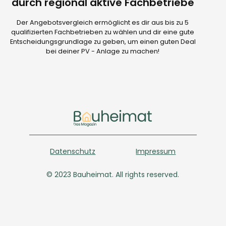
durch regional aktive Fachbetriebe
Der Angebotsvergleich ermöglicht es dir aus bis zu 5
qualifizierten Fachbetrieben zu wählen und dir eine gute
Entscheidungsgrundlage zu geben, um einen guten Deal
bei deiner PV - Anlage zu machen!
Datenschutz
Impressum
© 2023 Bauheimat. All rights reserved.