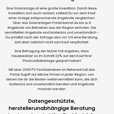
Eine Solaranlage ist eine große Investition. Damit diese
Investition sich auch rentiert, solltest Du vor dem Kauf
einer Anlage entsprechende Angebote vergleichen.
Über das Solaranlagen Portal kannst du bis zu 5
Angebote von Betrieben aus der Region einholen. Die
vermittelten Angebote sind kostenlos und unverbindlich -
Du erhältst nach der Anfrage also vor Ort eine Beratung,
bist aber natürlich nicht zum Kauf verpflichtet.
Eine Befragung der Nutzer hat ergeben, dass
Hausbesitzer so im Schnitt 22% auf den Kauf Ihrer
Photovoltaikanlage gespart haben!
Mit über 2000 PV Fachbetrieben im Netzwerk hat das
Portal Zugriff auf etliche Firmen in jeder Region, von
denen Sie dir die Besten weitervermitteln kann, die dich
kostenlos und unverbindlich beraten und Angebote
machen werden.
Datengeschützte,
herstellerunabhängige Beratung