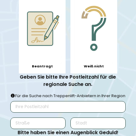
Beantragt
Weiß nicht
Geben Sie bitte Ihre Postleitzahl für die
regionale Suche an.
Für die Suche nach Treppenlift-Anbietern in Ihrer Region
Bitte haben Sie einen Augenblick Geduld!