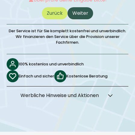
Zurück
Weiter
Der Service ist für Sie komplett kostenfrei und unverbindlich.
Wir finanzieren den Service über die Provision unserer
Fachfirmen.
100% kostenlos und unverbindlich
Einfach und sicher
Kostenlose Beratung
Werbliche Hinweise und Aktionen