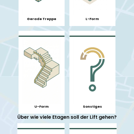
L-Form
Gerade Treppe
U-Form
Sonstiges
Über wie viele Etagen soll der Lift gehen?