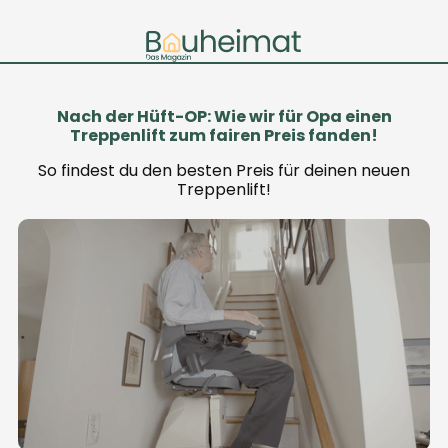
Nach der Hüft-OP: Wie wir für Opa einen
Treppenlift zum fairen Preis fanden!
So findest du den besten Preis für deinen neuen
Treppenlift!