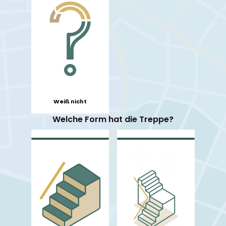
Weiß nicht
Welche Form hat die Treppe?