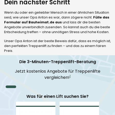
Dein nächster Schritt
Wenn du oder ein geliebter Mensch in einer ähnlichen Situation
seid, wie unser Opa Anton es war, dann zögere nicht.
Fülle das
Formular auf Bauheimat.de aus
und lass dir die besten
Angebote unverbindlich zusenden. So kannst auch du die beste
Entscheidung treffen – ohne unnötigen Stress und hohe Kosten.
Unser Opa Anton ist der beste Beweis dafür, dass es möglich ist,
den perfekten Treppenlift zu finden – und das zu einem fairen
Preis.
Die 3-Minuten-Treppenlift-Beratung
Jetzt kostenlos Angebote für Treppenlifte
1
vergleichen!
Was für einen Lift suchen Sie?