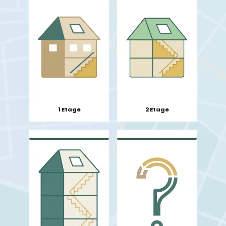
1 Etage
2 Etage