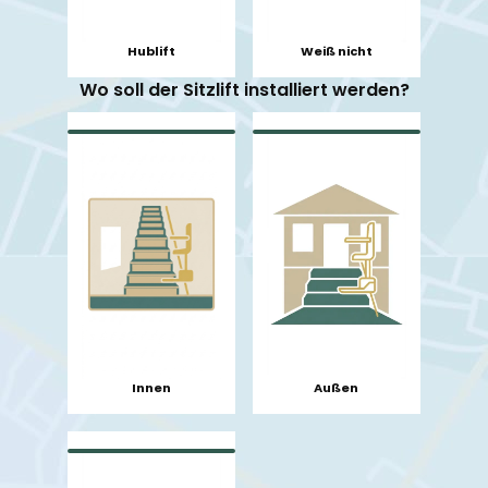
Hublift
Weiß nicht
Wo soll der Sitzlift installiert werden?
Innen
Außen