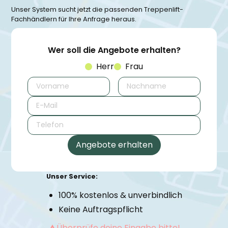
Unser System sucht jetzt die passenden Treppenlift-
Fachhändlern für Ihre Anfrage heraus.
Wer soll die Angebote erhalten?
Herr
Frau
Unser Service:
100% kostenlos & unverbindlich
Keine Auftragspflicht
Überprüfe deine Eingabe bitte!