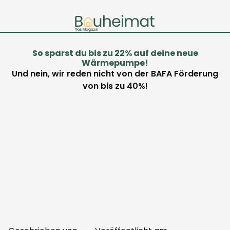
So sparst du bis zu 22% auf deine neue
Wärmepumpe!
Und nein, wir reden nicht von der BAFA Förderung
von bis zu 40%!