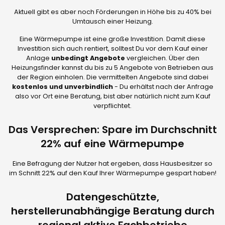
Aktuell gibt es aber noch Förderungen in Höhe bis zu 40% bei
Umtausch einer Heizung.
Eine Wärmepumpe ist eine große Investition. Damit diese
Investition sich auch rentiert, solltest Du vor dem Kauf einer
Anlage
unbedingt Angebote
vergleichen. Über den
Heizungsfinder kannst du bis zu 5 Angebote von Betrieben aus
der Region einholen. Die vermittelten Angebote sind dabei
kostenlos und unverbindlich
- Du erhältst nach der Anfrage
also vor Ort eine Beratung, bist aber natürlich nicht zum Kauf
verpflichtet.
Das Versprechen: Spare im Durchschnitt
22% auf eine Wärmepumpe
Eine Befragung der Nutzer hat ergeben, dass Hausbesitzer so
im Schnitt 22% auf den Kauf Ihrer Wärmepumpe gespart haben!
Datengeschützte,
herstellerunabhängige Beratung durch