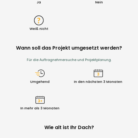
Ja
Nein
Weiß nicht
Wann soll das Projekt umgesetzt werden?
Für die Auftragnehmersuche und Projektplanung.
Umgehend
In den nächsten 3 Monaten
In mehr als 3 Monaten
Wie alt ist Ihr Dach?