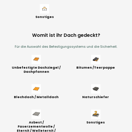
Sonstiges
Womit ist ihr Dach gedeckt?
Für die Auswahl des Befestigungssystems und die Sicherheit.
Unbefestigte Dachziegel /
Bitumen /Teerpappe
Dachpfannen
Blechdach / Metalldach
Naturschiefer
Asbest /
Sonstiges
Faserzementwolle /
Eternit / Welleternit /