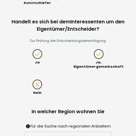
Kunstschiefer
Handelt es sich bei demInteressenten um den
Eigentümer/Entscheider?
Zur Prüfung der Entscheidungsberechtigung.
Ja
Ja,
Eigentümergemeinschaft
Nein
In welcher Region wohnen Sie
Für die Suche nach regionalen Anbietern