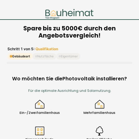
Spare bis zu 5000€ durch den
Angebotsvergleich!
Schritt 1 von 5:
Qualifikation
Gebäudeart
Nutzfläche
Eigentümer
Wo möchten Sie diePhotovoltaik installieren?
Für die optimale Ausrichtung und Solarnutzung.
Ein-/Zweifamilienhaus
Mehrfamilienhaus