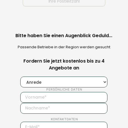
Bitte haben Sie einen Augenblick Geduld...
Passende Betriebe in der Region werden gesucht
Fordern Sie jetzt kostenlos bis zu 4
Angebote an
PERSÖNLICHE DATEN
KONTAKTDATEN