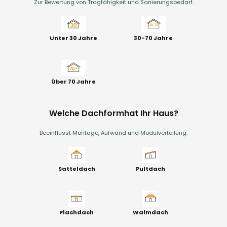
Zur Bewertung von Tragfähigkeit und Sanierungsbedarf.
Unter 30 Jahre
30-70 Jahre
Über 70 Jahre
Welche Dachformhat Ihr Haus?
Beeinflusst Montage, Aufwand und Modulverteilung.
Satteldach
Pultdach
Flachdach
Walmdach