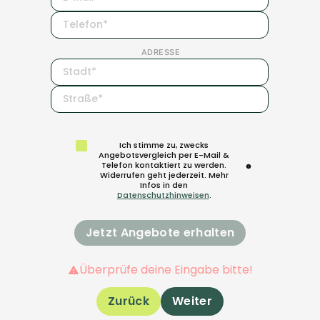
ADRESSE
Ich stimme zu, zwecks
Angebotsvergleich per E-Mail &
Telefon kontaktiert zu werden.
Widerrufen geht jederzeit. Mehr
Infos in den
Datenschutzhinweisen
.
Überprüfe deine Eingabe bitte!
Zurück
Weiter