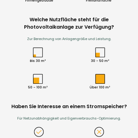
Firmengebäude
Freilandfläche
Welche Nutzfläche steht für die
Photovoltaikanlage zur Verfügung?
Zur Berechnung von Anlagengröße und Leistung.
Bis 30 m²
30 - 50 m²
50 - 100 m²
Über 100 m²
Haben Sie Interesse an einem Stromspeicher?
Für Netzunabhängigkeit und Eigenverbrauchs-Optimierung.