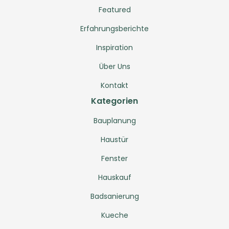
Featured
Erfahrungsberichte
Inspiration
Über Uns
Kontakt
Kategorien
Bauplanung
Haustür
Fenster
Hauskauf
Badsanierung
Kueche