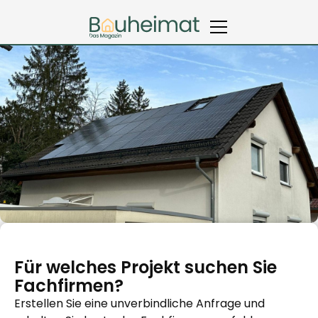
Für welches Projekt suchen Sie
Fachfirmen?
Erstellen Sie eine unverbindliche Anfrage und