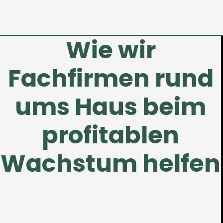
Wie wir
Fachfirmen rund
ums Haus beim
profitablen
Wachstum helfen