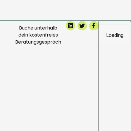
Buche unterhalb
dein kostenfreies
Beratungsgespräch