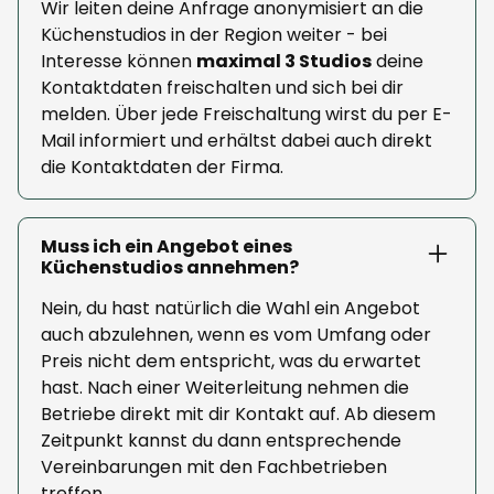
Wir leiten deine Anfrage anonymisiert an die
Küchenstudios in der Region weiter - bei
Interesse können
maximal 3 Studios
deine
Kontaktdaten freischalten und sich bei dir
melden. Über jede Freischaltung wirst du per E-
Mail informiert und erhältst dabei auch direkt
die Kontaktdaten der Firma.
Muss ich ein Angebot eines
Küchenstudios annehmen?
Nein, du hast natürlich die Wahl ein Angebot
auch abzulehnen, wenn es vom Umfang oder
Preis nicht dem entspricht, was du erwartet
hast. Nach einer Weiterleitung nehmen die
Betriebe direkt mit dir Kontakt auf. Ab diesem
Zeitpunkt kannst du dann entsprechende
Vereinbarungen mit den Fachbetrieben
treffen.