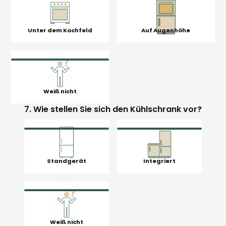
Unter dem Kochfeld
Auf Augenhöhe
Weiß nicht
7. Wie stellen Sie sich den Kühlschrank vor?
Standgerät
Integriert
Weiß nicht