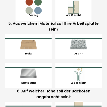
Farbig
Weiß nicht
5. Aus welchem Material soll Ihre Arbeitsplatte
sein?
Holz
Granit
Edelstahl
Weiß nicht
6. Auf welcher Höhe soll der Backofen
angebracht sein?