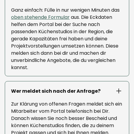
Ganz einfach: Fülle in nur wenigen Minuten das
oben stehende Formular
aus. Die Eckdaten
helfen dem Portal bei der Suche nach
passenden Küchenstudios in der Region, die
gerade Kapazitäten frei haben und deine
Projektvorstellungen umsetzen können. Diese
melden sich dann bei dir und machen dir
unverbindliche Angebote, die du vergleichen
kannst.
Wer meldet sich nach der Anfrage?
Zur Klärung von offenen Fragen meldet sich ein
Mitarbeiter vom Portal telefonisch bei Dir.
Danach wissen Sie noch besser Bescheid und
können Küchenstudios finden, die zu deinem
Projekt passen und sich bei Ihnen melden.