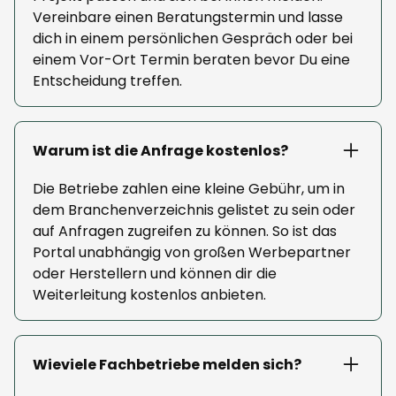
Vereinbare einen Beratungstermin und lasse
dich in einem persönlichen Gespräch oder bei
einem Vor-Ort Termin beraten bevor Du eine
Entscheidung treffen.
Warum ist die Anfrage kostenlos?
Die Betriebe zahlen eine kleine Gebühr, um in
dem Branchenverzeichnis gelistet zu sein oder
auf Anfragen zugreifen zu können. So ist das
Portal unabhängig von großen Werbepartner
oder Herstellern und können dir die
Weiterleitung kostenlos anbieten.
Wieviele Fachbetriebe melden sich?