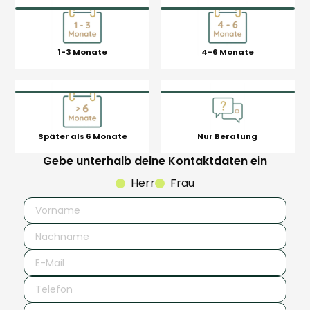
1-3 Monate
4-6 Monate
Später als 6 Monate
Nur Beratung
Gebe unterhalb deine Kontaktdaten ein
Herr
Frau