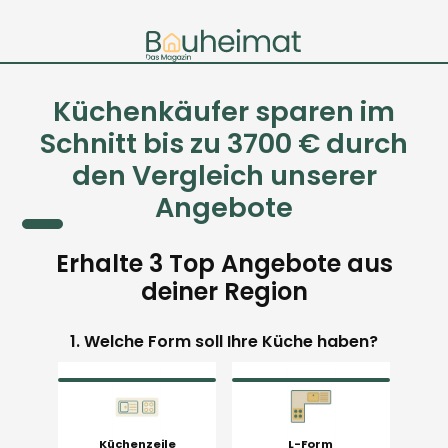
Küchenkäufer sparen im
Schnitt bis zu 3700 € durch
den Vergleich unserer
Angebote
Erhalte 3 Top Angebote aus
deiner Region
1. Welche Form soll Ihre Küche haben?
Küchenzeile
L-Form