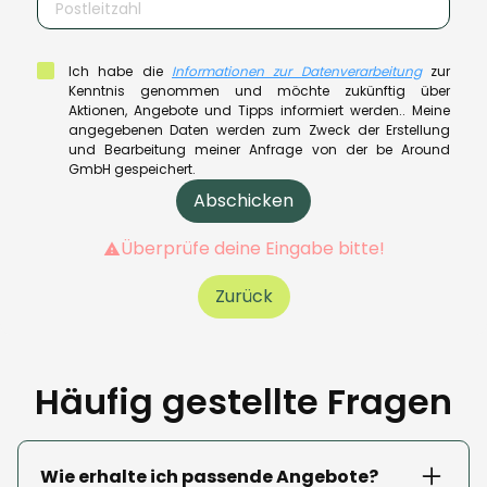
Ich habe die
Informationen zur Datenverarbeitung
zur
Kenntnis genommen und möchte zukünftig über
Aktionen, Angebote und Tipps informiert werden.. Meine
angegebenen Daten werden zum Zweck der Erstellung
und Bearbeitung meiner Anfrage von der be Around
GmbH gespeichert.
Überprüfe deine Eingabe bitte!
Zurück
Häufig gestellte Fragen
Wie erhalte ich passende Angebote?