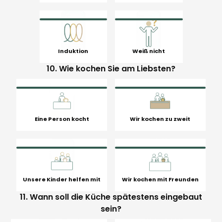
Induktion
Weiß nicht
10. Wie kochen Sie am Liebsten?
Eine Person kocht
Wir kochen zu zweit
Unsere Kinder helfen mit
Wir kochen mit Freunden
11. Wann soll die Küche spätestens eingebaut
sein?