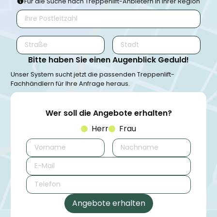
Für die Suche nach Treppenlift-Anbietern in Ihrer Region
Bitte haben Sie einen Augenblick Geduld!
Unser System sucht jetzt die passenden Treppenlift-
Fachhändlern für Ihre Anfrage heraus.
Wer soll die Angebote erhalten?
Herr
Frau