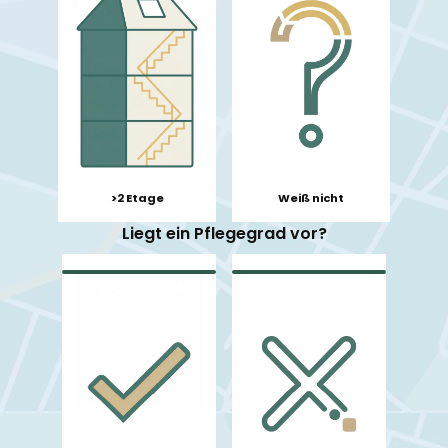
>2 Etage
Weiß nicht
Liegt ein Pflegegrad vor?