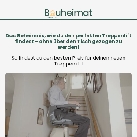
Das Geheimnis, wie du den perfekten Treppenlift
findest – ohne über den Tisch gezogen zu
werden!
So findest du den besten Preis für deinen neuen
Treppenlift!