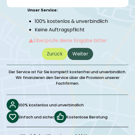
Unser Service:
100% kostenlos & unverbindlich
Keine Auftragspflicht
Überprüfe deine Eingabe bitte!
Zurück
Weiter
Der Service ist für Sie komplett kostenfrei und unverbindlich.
Wir finanzieren den Service über die Provision unserer
Fachfirmen.
100% kostenlos und unverbindlich
Einfach und sicher
Kostenlose Beratung