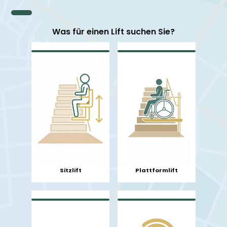
Was für einen Lift suchen Sie?
Sitzlift
Plattformlift