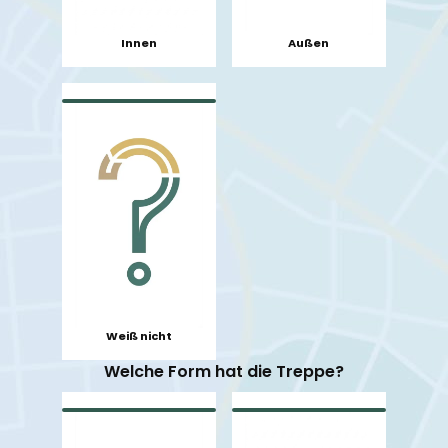
Innen
Außen
Weiß nicht
Welche Form hat die Treppe?