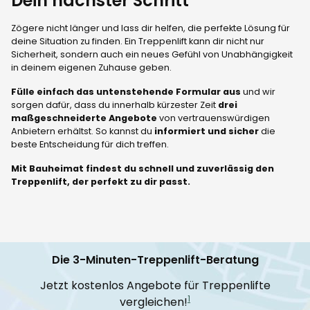
Dein nächster Schritt
Zögere nicht länger und lass dir helfen, die perfekte Lösung für
deine Situation zu finden. Ein Treppenlift kann dir nicht nur
Sicherheit, sondern auch ein neues Gefühl von Unabhängigkeit
in deinem eigenen Zuhause geben.
Fülle einfach das untenstehende Formular aus
und wir
sorgen dafür, dass du innerhalb kürzester Zeit
drei
maßgeschneiderte Angebote
von vertrauenswürdigen
Anbietern erhältst. So kannst du
informiert und sicher
die
beste Entscheidung für dich treffen.
Mit Bauheimat findest du schnell und zuverlässig den
Treppenlift, der perfekt zu dir passt.
Die 3-Minuten-Treppenlift-Beratung
Jetzt kostenlos Angebote für Treppenlifte
1
vergleichen!