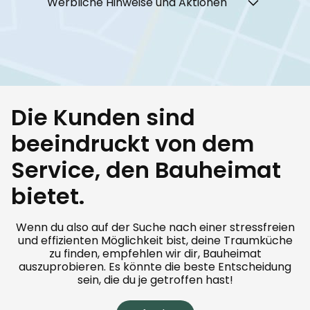
Werbliche Hinweise und Aktionen
Die Kunden sind
beeindruckt von dem
Service, den Bauheimat
bietet.
Wenn du also auf der Suche nach einer stressfreien
und effizienten Möglichkeit bist, deine Traumküche
zu finden, empfehlen wir dir, Bauheimat
auszuprobieren. Es könnte die beste Entscheidung
sein, die du je getroffen hast!