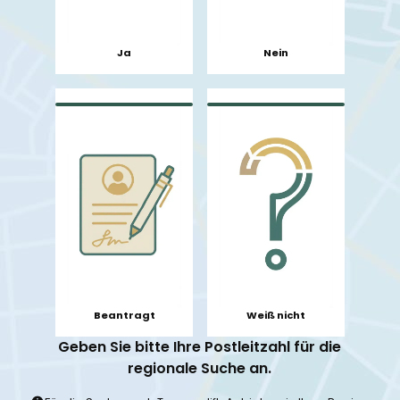
Ja
Nein
Beantragt
Weiß nicht
Geben Sie bitte Ihre Postleitzahl für die
regionale Suche an.