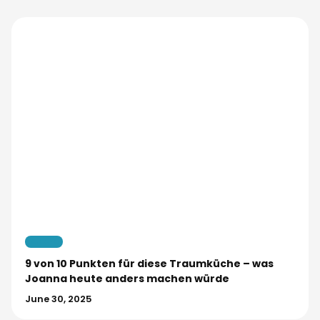
Kueche
9 von 10 Punkten für diese Traumküche – was
Joanna heute anders machen würde
June 30, 2025