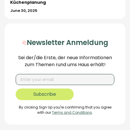
Küchenplanung
June 30, 2025
Newsletter Anmeldung
Sei der/die Erste, der neue Informationen
zum Themen rund ums Haus erhält!
By clicking Sign Up you're confirming that you agree
with our
Terms and Conditions
.