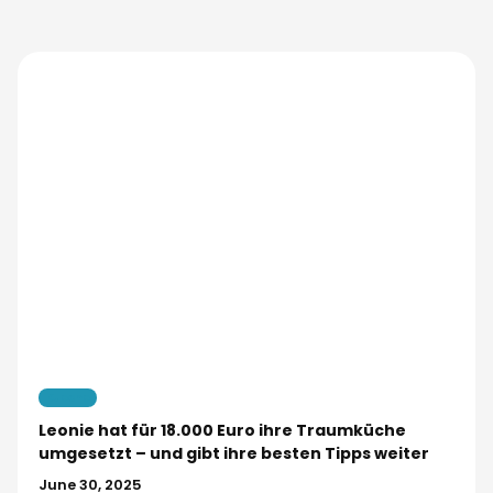
Kueche
Leonie hat für 18.000 Euro ihre Traumküche
umgesetzt – und gibt ihre besten Tipps weiter
June 30, 2025