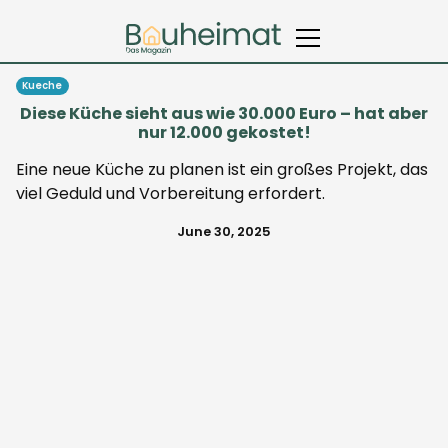
Kueche
Diese Küche sieht aus wie 30.000 Euro – hat aber
nur 12.000 gekostet!
Eine neue Küche zu planen ist ein großes Projekt, das
viel Geduld und Vorbereitung erfordert.
June 30, 2025