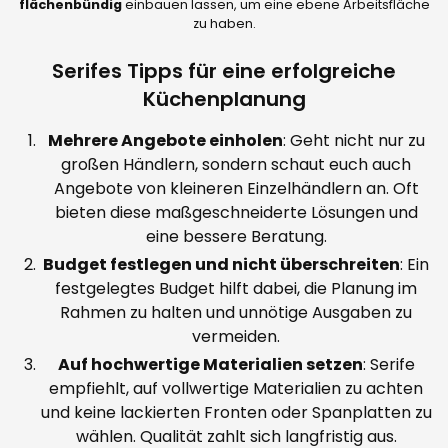
flächenbündig
einbauen lassen, um eine ebene Arbeitsfläche
zu haben.
Serifes Tipps für eine erfolgreiche
Küchenplanung
Mehrere Angebote einholen
: Geht nicht nur zu
großen Händlern, sondern schaut euch auch
Angebote von kleineren Einzelhändlern an. Oft
bieten diese maßgeschneiderte Lösungen und
eine bessere Beratung.
Budget festlegen und nicht überschreiten
: Ein
festgelegtes Budget hilft dabei, die Planung im
Rahmen zu halten und unnötige Ausgaben zu
vermeiden.
Auf hochwertige Materialien setzen
: Serife
empfiehlt, auf vollwertige Materialien zu achten
und keine lackierten Fronten oder Spanplatten zu
wählen. Qualität zahlt sich langfristig aus.