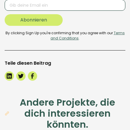
By clicking Sign Up you're confirming that you agree with our
Terms
and Conditions
.
Teile diesen Beitrag
Andere Projekte, die
dich interessieren
könnten.