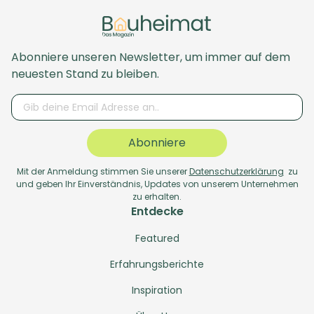
Abonniere unseren Newsletter, um immer auf dem
neuesten Stand zu bleiben.
Abonniere
Mit der Anmeldung stimmen Sie unserer
Datenschutzerklärung
zu
und geben Ihr Einverständnis, Updates von unserem Unternehmen
zu erhalten.
Entdecke
Featured
Erfahrungsberichte
Inspiration