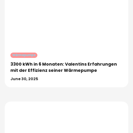
Wärmepumpe
3300 kWh in 6 Monaten: Valentins Erfahrungen
mit der Effizienz seiner Wärmepumpe
June 30, 2025