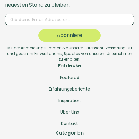
neuesten Stand zu bleiben.
Abonniere
Mit der Anmeldung stimmen Sie unserer
Datenschutzerklärung
zu
und geben Ihr Einverständnis, Updates von unserem Unternehmen
zu erhalten.
Entdecke
Featured
Erfahrungsberichte
Inspiration
Über Uns
Kontakt
Kategorien