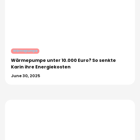
Wärmepumpe
Wärmepumpe unter 10.000 Euro? So senkte
Karin ihre Energiekosten
June 30, 2025