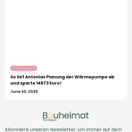
Wärmepumpe
So lief Antonias Planung der Wärmepumpe ab
und sparte 14673 Euro!
June 30, 2025
Abonniere unseren Newsletter, um immer auf dem