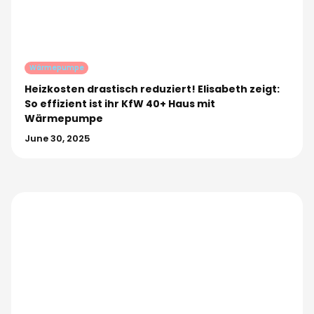
Wärmepumpe
Heizkosten drastisch reduziert! Elisabeth zeigt:
So effizient ist ihr KfW 40+ Haus mit
Wärmepumpe
June 30, 2025