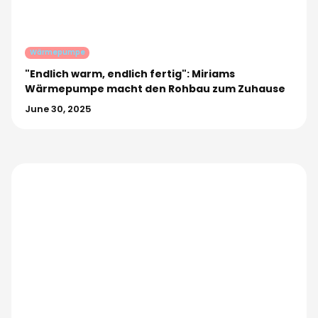
Wärmepumpe
"Endlich warm, endlich fertig": Miriams
Wärmepumpe macht den Rohbau zum Zuhause
June 30, 2025