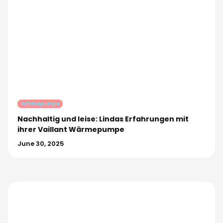
Wärmepumpe
Nachhaltig und leise: Lindas Erfahrungen mit
ihrer Vaillant Wärmepumpe
June 30, 2025