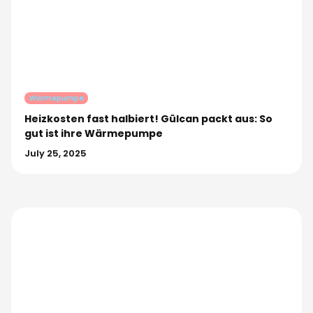
Wärmepumpe
Heizkosten fast halbiert! Gülcan packt aus: So
gut ist ihre Wärmepumpe
July 25, 2025