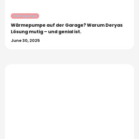
Wärmepumpe
Wärmepumpe auf der Garage? Warum Deryas
Lösung mutig – und genial ist.
June 30, 2025