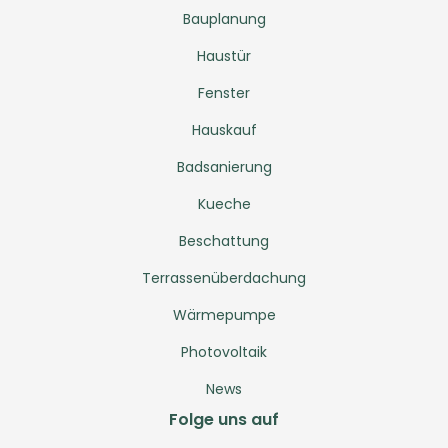
Bauplanung
Haustür
Fenster
Hauskauf
Badsanierung
Kueche
Beschattung
Terrassenüberdachung
Wärmepumpe
Photovoltaik
News
Folge uns auf