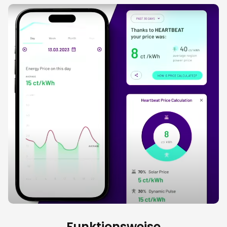
Funktionsweise