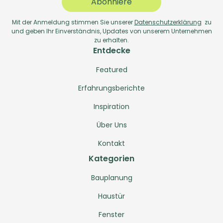
Abonniere
Mit der Anmeldung stimmen Sie unserer
Datenschutzerklärung
zu
und geben Ihr Einverständnis, Updates von unserem Unternehmen
zu erhalten.
Entdecke
Featured
Erfahrungsberichte
Inspiration
Über Uns
Kontakt
Kategorien
Bauplanung
Haustür
Fenster