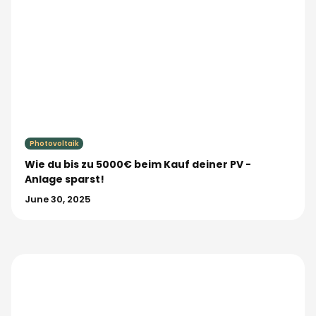
Photovoltaik
Wie du bis zu 5000€ beim Kauf deiner PV -
Anlage sparst!
June 30, 2025