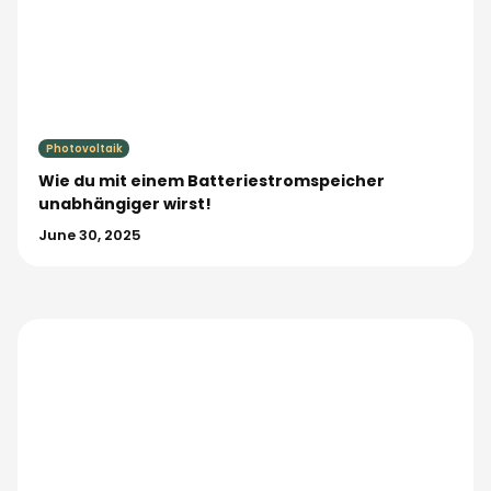
Photovoltaik
Wie du mit einem Batteriestromspeicher
unabhängiger wirst!
June 30, 2025