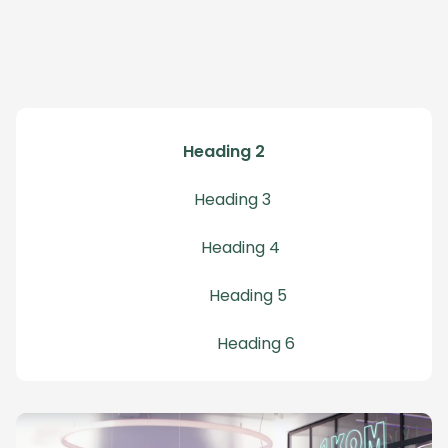
Heading 2
Heading 3
Heading 4
Heading 5
Heading 6