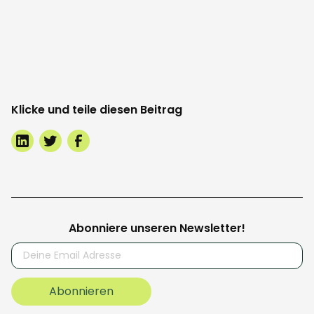
Klicke und teile diesen Beitrag
Abonniere unseren Newsletter!