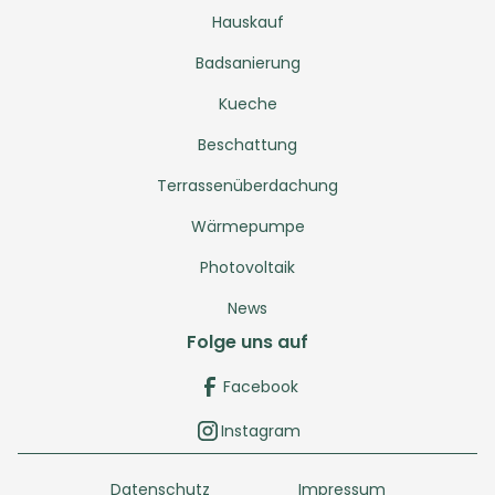
Hauskauf
Badsanierung
Kueche
Beschattung
Terrassenüberdachung
Wärmepumpe
Photovoltaik
News
Folge uns auf
Facebook
Instagram
Datenschutz
Impressum