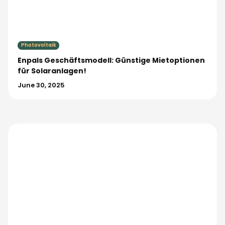
Photovoltaik
Enpals Geschäftsmodell: Günstige Mietoptionen
für Solaranlagen!
June 30, 2025