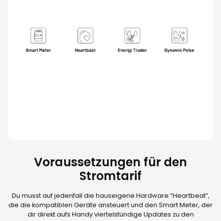
Voraussetzungen für den
Stromtarif
Du musst auf jedenfall die hauseigene Hardware “Heartbeat”,
die die kompatiblen Geräte ansteuert und den Smart Meter, der
dir direkt aufs Handy viertelstündige Updates zu den