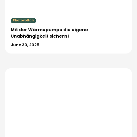
Photovoltaik
Mit der Wärmepumpe die eigene
Unabhängigkeit sichern!
June 30, 2025