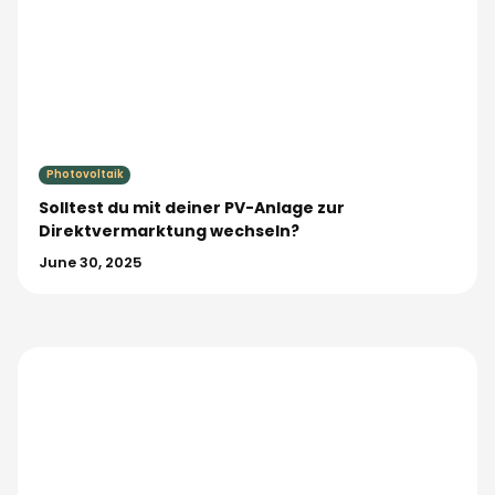
Photovoltaik
Solltest du mit deiner PV-Anlage zur
Direktvermarktung wechseln?
June 30, 2025