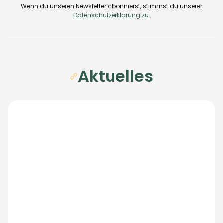
Wenn du unseren Newsletter abonnierst, stimmst du unserer
Datenschutzerklärung zu
.
Aktuelles