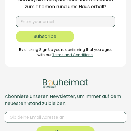
zum Themen rund ums Haus erhält!
By clicking Sign Up you're confirming that you agree
with our
Terms and Conditions
.
Abonniere unseren Newsletter, um immer auf dem
neuesten Stand zu bleiben.