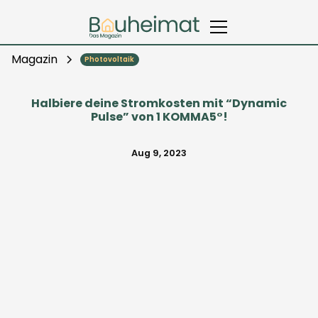
Magazin
Photovoltaik
Halbiere deine Stromkosten mit “Dynamic
Pulse” von 1 KOMMA5°!
Aug 9, 2023