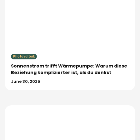
Photovoltaik
Sonnenstrom trifft Wärmepumpe: Warum diese
Beziehung komplizierter ist, als du denkst
June 30, 2025