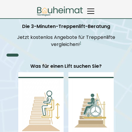
Die 3-Minuten-Treppenlift-Beratung
Jetzt kostenlos Angebote für Treppenlifte
1
vergleichen!
Was für einen Lift suchen Sie?