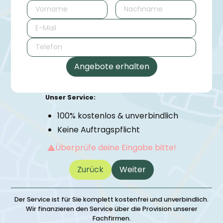
Unser Service:
100% kostenlos & unverbindlich
Keine Auftragspflicht
Überprüfe deine Eingabe bitte!
Zurück
Weiter
Der Service ist für Sie komplett kostenfrei und unverbindlich.
Wir finanzieren den Service über die Provision unserer
Fachfirmen.