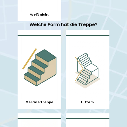
Weiß nicht
Welche Form hat die Treppe?
L-Form
Gerade Treppe