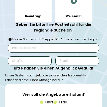
Beantragt
Weiß nicht
Geben Sie bitte Ihre Postleitzahl für die
regionale Suche an.
Für die Suche nach Treppenlift-Anbietern in Ihrer Region
Bitte haben Sie einen Augenblick Geduld!
Unser System sucht jetzt die passenden Treppenlift-
Fachhändlern für Ihre Anfrage heraus.
Wer soll die Angebote erhalten?
Herr
Frau