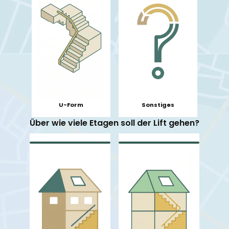
U-Form
Sonstiges
Über wie viele Etagen soll der Lift gehen?