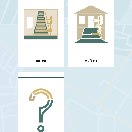
Innen
Außen