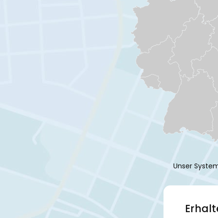
Unser System
Erhalt