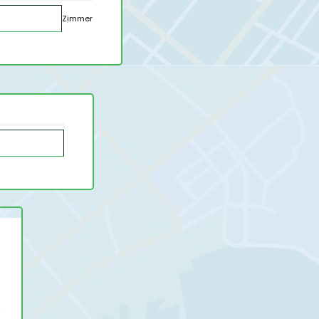
Zimmer