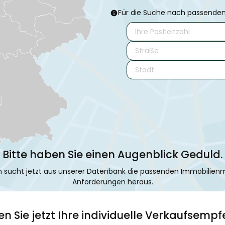
Für die Suche nach passende
Bitte haben Sie einen Augenblick Geduld.
 sucht jetzt aus unserer Datenbank die passenden Immobilienma
Anforderungen heraus.
en Sie jetzt Ihre individuelle Verkaufsemp