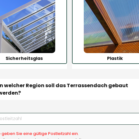
Sicherheitsglas
Plastik
In welcher Region soll das Terrassendach gebaut 
werden?
e geben Sie eine gültige Postleitzahl ein.