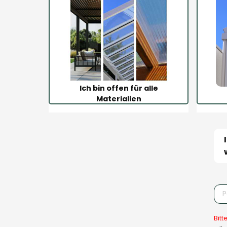
Ich bin offen für alle
Materialien
Bitt