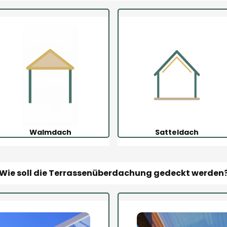
Walmdach
Satteldach
Wie soll die Terrassenüberdachung gedeckt werden