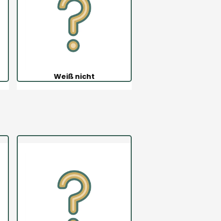
Weiß nicht