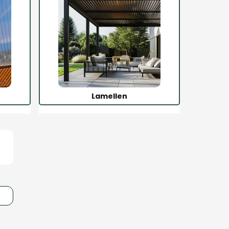
Lamellen