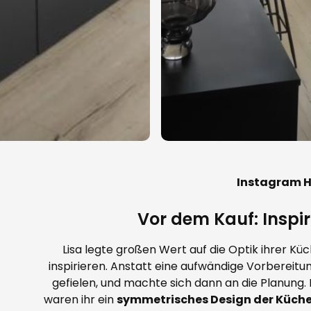
Instagram H
Vor dem Kauf: Inspi
Lisa legte großen Wert auf die Optik ihrer Kü
inspirieren. Anstatt eine aufwändige Vorbereitun
gefielen, und machte sich dann an die Planung.
waren ihr ein
symmetrisches Design der Küc