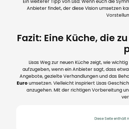
Ein weiterer Tipp von Lisa: Wenn euch die Symmet
Anbieter findet, der diese Vision umsetzen kan
Vorstellu
Fazit: Eine Küche, die 
Lisas Weg zur neuen Küche zeigt, wie wichtig 
aufzugeben, wenn ein Anbieter sagt, dass etwas
Angebote, gezielte Verhandlungen und das Behar
Euro
umsetzen. Vielleicht inspiriert Lisas Geschi
anzugehen. Mit der richtigen Vorbereitung un
ver
Diese Seite enthält 