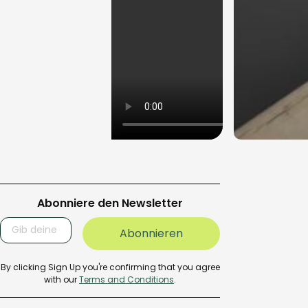
Abonniere den Newsletter
By clicking Sign Up you're confirming that you agree
with our
Terms and Conditions
.