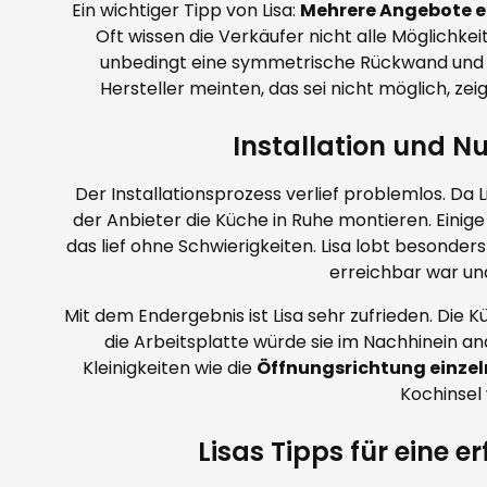
Ein wichtiger Tipp von Lisa:
Mehrere Angebote e
Oft wissen die Verkäufer nicht alle Möglichkeit
unbedingt eine symmetrische Rückwand und 
Hersteller meinten, das sei nicht möglich, zeig
Installation und N
Der Installationsprozess verlief problemlos. Da 
der Anbieter die Küche in Ruhe montieren. Einig
das lief ohne Schwierigkeiten. Lisa lobt besonders
erreichbar war un
Mit dem Endergebnis ist Lisa sehr zufrieden. Die Kü
die Arbeitsplatte würde sie im Nachhinein an
Kleinigkeiten wie die
Öffnungsrichtung einzel
Kochinsel 
Lisas Tipps für eine 