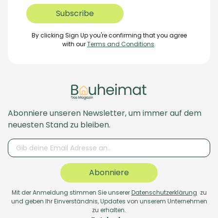
By clicking Sign Up you're confirming that you agree
with our
Terms and Conditions
.
Abonniere unseren Newsletter, um immer auf dem
neuesten Stand zu bleiben.
Abonniere
Mit der Anmeldung stimmen Sie unserer
Datenschutzerklärung
zu
und geben Ihr Einverständnis, Updates von unserem Unternehmen
zu erhalten.