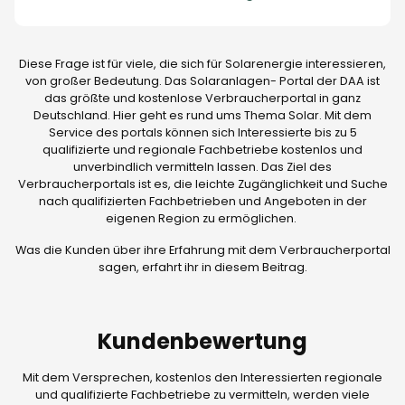
Diese Frage ist für viele, die sich für Solarenergie interessieren,
von großer Bedeutung. Das Solaranlagen- Portal der DAA ist
das größte und kostenlose Verbraucherportal in ganz
Deutschland. Hier geht es rund ums Thema Solar. Mit dem
Service des portals können sich Interessierte bis zu 5
qualifizierte und regionale Fachbetriebe kostenlos und
unverbindlich vermitteln lassen. Das Ziel des
Verbraucherportals ist es, die leichte Zugänglichkeit und Suche
nach qualifizierten Fachbetrieben und Angeboten in der
eigenen Region zu ermöglichen.
Was die Kunden über ihre Erfahrung mit dem Verbraucherportal
sagen, erfahrt ihr in diesem Beitrag.
Kundenbewertung
Mit dem Versprechen, kostenlos den Interessierten regionale
und qualifizierte Fachbetriebe zu vermitteln, werden viele