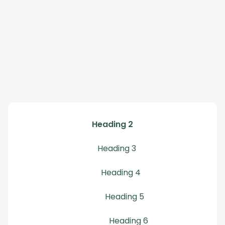
Heading 2
Heading 3
Heading 4
Heading 5
Heading 6