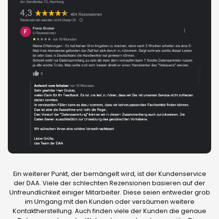
Ein weiterer Punkt, der bemängelt wird, ist der Kundenservice
der DAA. Viele der schlechten Rezensionen basieren auf der
Unfreundlichkeit einiger Mitarbeiter. Diese seien entweder grob
im Umgang mit den Kunden oder versäumen weitere
Kontaktherstellung. Auch finden viele der Kunden die genaue