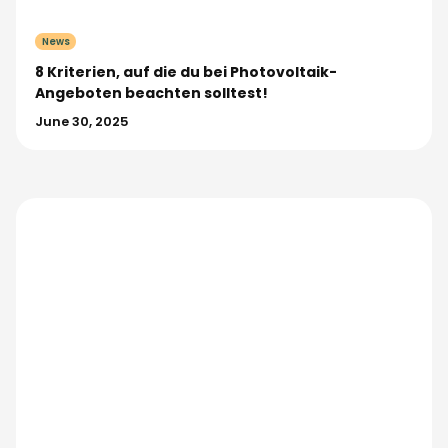
News
8 Kriterien, auf die du bei Photovoltaik-
Angeboten beachten solltest!
June 30, 2025