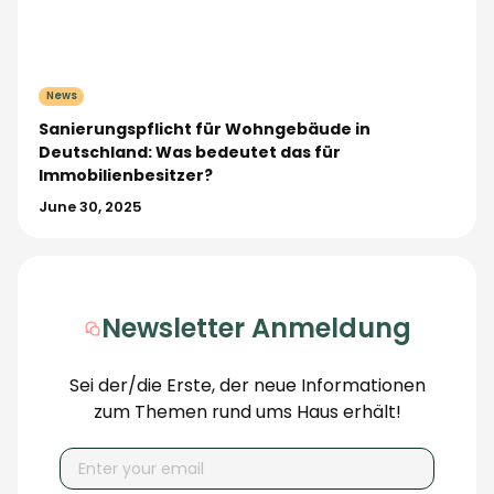
News
Sanierungspflicht für Wohngebäude in
Deutschland: Was bedeutet das für
Immobilienbesitzer?
June 30, 2025
Newsletter Anmeldung
Sei der/die Erste, der neue Informationen
zum Themen rund ums Haus erhält!