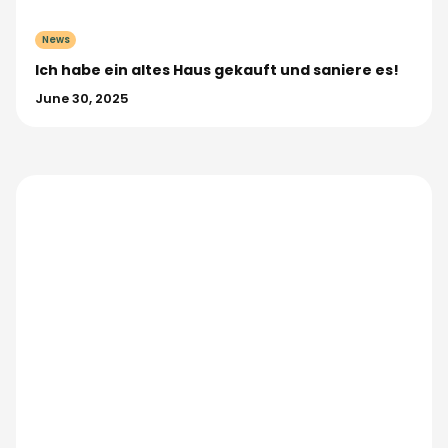
News
Ich habe ein altes Haus gekauft und saniere es!
June 30, 2025