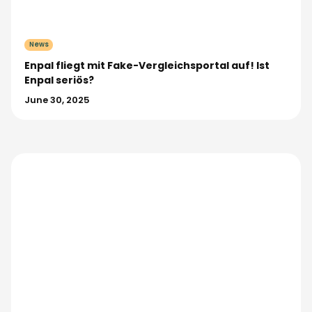
News
Enpal fliegt mit Fake-Vergleichsportal auf! Ist
Enpal seriös?
June 30, 2025