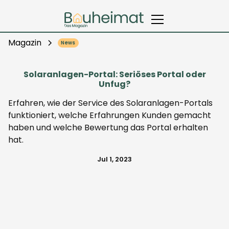
Magazin
News
Solaranlagen-Portal: Seriöses Portal oder
Unfug?
Erfahren, wie der Service des Solaranlagen-Portals
funktioniert, welche Erfahrungen Kunden gemacht
haben und welche Bewertung das Portal erhalten
hat.
Jul 1, 2023