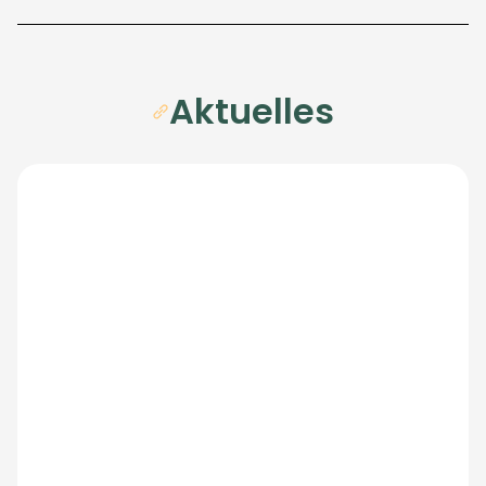
Aktuelles