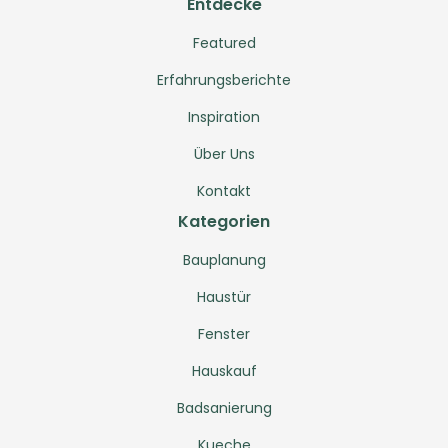
Entdecke
Featured
Erfahrungsberichte
Inspiration
Über Uns
Kontakt
Kategorien
Bauplanung
Haustür
Fenster
Hauskauf
Badsanierung
Kueche