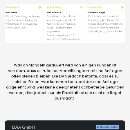
Was an Mängeln geäußert wird von einigen Kunden ist
vorallem, dass es zu keiner Vermittlung kommt und Anfragen
offen stehen bleiben. Die DAA jedoch betonte, dass es zu
solchen Fällen zwar kommen kann, bei der eine Anfrage
abgelehnt wird, weil keine geeigneten Fachbetriebe gefunden
wurden, dies jedoch nur ein Einzelfall sei und nicht die Regel
ausmacht.