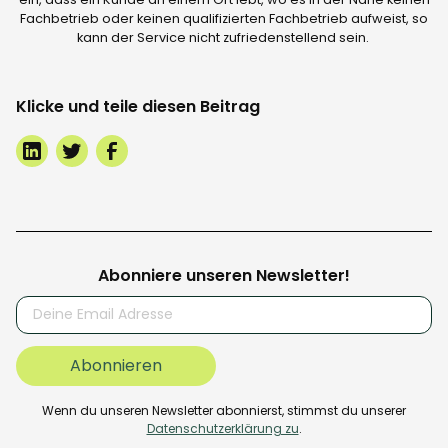
Fachbetrieb oder keinen qualifizierten Fachbetrieb aufweist, so
kann der Service nicht zufriedenstellend sein.
Klicke und teile diesen Beitrag
Abonniere unseren Newsletter!
Wenn du unseren Newsletter abonnierst, stimmst du unserer
Datenschutzerklärung zu
.